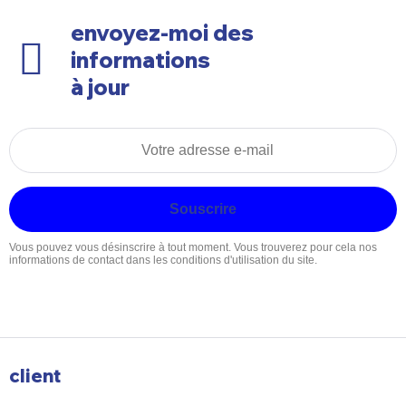
envoyez-moi des
informations
à jour
Souscrire
Vous pouvez vous désinscrire à tout moment. Vous trouverez pour cela nos
informations de contact dans les conditions d'utilisation du site.
client