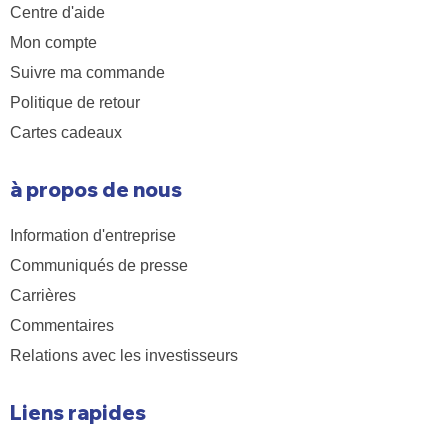
Centre d'aide
Mon compte
Suivre ma commande
Politique de retour
Cartes cadeaux
à propos de nous
Information d'entreprise
Communiqués de presse
Carrières
Commentaires
Relations avec les investisseurs
Liens rapides