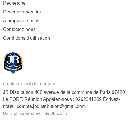
Recherche
Devenez revendeur
À propos de nous
Contactez-nous
Conditions d'utilisation
emplacement du magasin
JB Distribution 468 avenue de la commune de Paris 97420
Le PORT, Réunion Appelez-nous : 0262341209 Écrivez-
nous : compta.jbdistribution@gmail.com
Du lundi au vendredi : de 9h à 17h