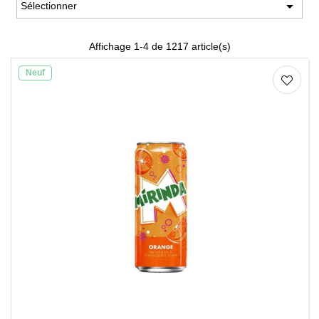

Sélectionner
Affichage 1-4 de 1217 article(s)
Neuf