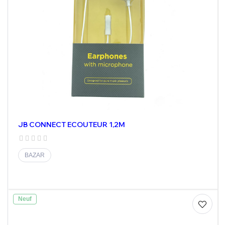
JB CONNECT ECOUTEUR 1,2M
BAZAR
Neuf