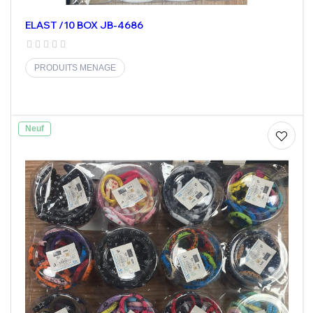
ELAST /10 BOX JB-4686
PRODUITS MENAGE
Neuf