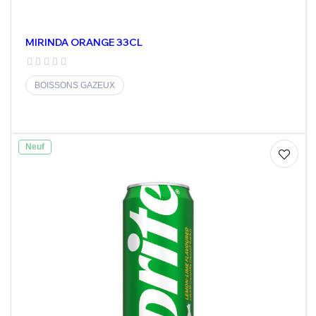
MIRINDA ORANGE 33CL
BOISSONS GAZEUX
Neuf