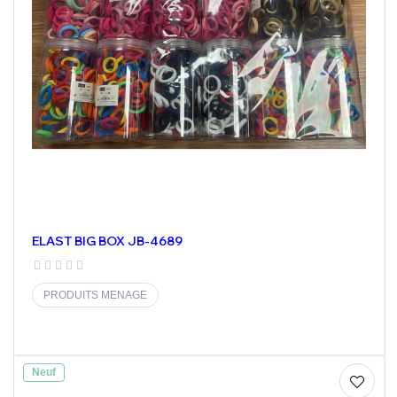
ELAST BIG BOX JB-4689
PRODUITS MENAGE
Neuf