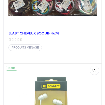
ELAST CHEVEUX BOC JB-4678
PRODUITS MENAGE
Neuf