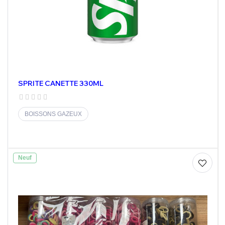
SPRITE CANETTE 330ML
BOISSONS GAZEUX
Neuf