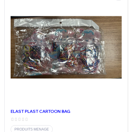
ELAST PLAST CARTOON BAG
PRODUITS MENAGE